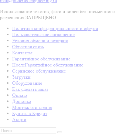
mail@buderus-engineering.ru
Использование текстов, фото и видео без письменного
разрешения ЗАПРЕЩЕНО.
Политика конфиденциальности и оферта
Пользовательское соглашение
Условия обмена и возврата
Обратная связь
Контакты
Гарантийное обслуживание
ПослеГарантийное обслуживание
Сервисное обслуживание
Загрузки
Оборудование
Как сделать заказ
Оплата
Доставка
Монтаж отопления
Купить в Кредит
Акции