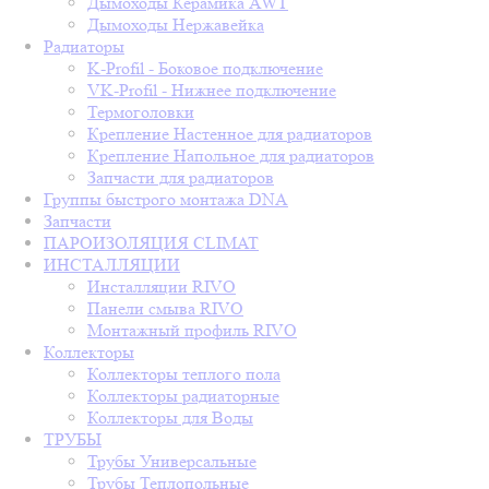
Дымоходы Керамика AWT
Дымоходы Нержавейка
Радиаторы
K-Profil - Боковое подключение
VK-Profil - Нижнее подключение
Термоголовки
Крепление Настенное для радиаторов
Крепление Напольное для радиаторов
Запчасти для радиаторов
Группы быстрого монтажа DNA
Запчасти
ПАРОИЗОЛЯЦИЯ CLIMAT
ИНСТАЛЛЯЦИИ
Инсталляции RIVO
Панели смыва RIVO
Монтажный профиль RIVO
Коллекторы
Коллекторы теплого пола
Коллекторы радиаторные
Коллекторы для Воды
ТРУБЫ
Трубы Универсальные
Трубы Теплопольные