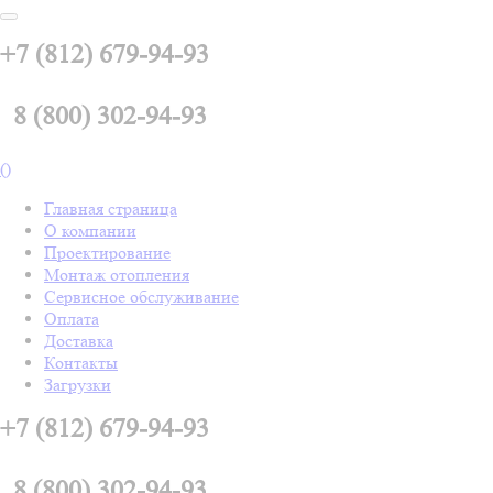
+7 (812) 679-94-93
8 (800) 302-94-93
(
)
Главная страница
О компании
Проектирование
Монтаж отопления
Сервисное обслуживание
Оплата
Доставка
Контакты
Загрузки
+7 (812) 679-94-93
8 (800) 302-94-93