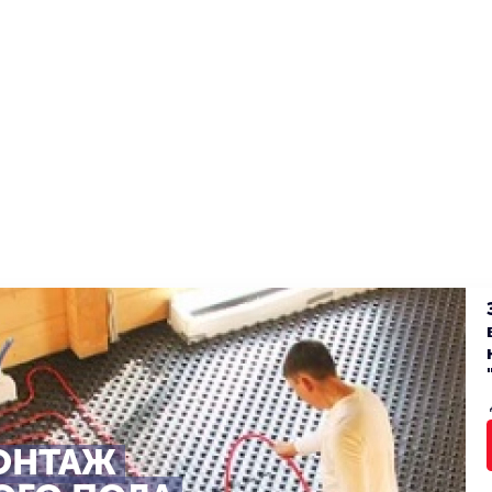
ОНТАЖ