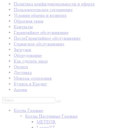
Политика конфиденциальности и оферта
Пользовательское соглашение
Условия обмена и возврата
Обратная связь
Контакты
Гарантийное обслуживание
ПослеГарантийное обслуживание
Сервисное обслуживание
Загрузки
Оборудование
Как сделать заказ
Оплата
Доставка
Монтаж отопления
Купить в Кредит
Акции
Котлы Газовые
Котлы Настенные Газовые
METEOR
LaggarTT