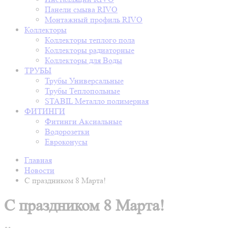
Панели смыва RIVO
Монтажный профиль RIVO
Коллекторы
Коллекторы теплого пола
Коллекторы радиаторные
Коллекторы для Воды
ТРУБЫ
Трубы Универсальные
Трубы Теплопольные
STABIL Металло полимерная
ФИТИНГИ
Фитинги Аксиальные
Водорозетки
Евроконусы
Главная
Новости
C праздником 8 Марта!
C праздником 8 Марта!