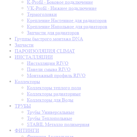
K-Profil - Боковое подключение
VK-Profil - Нижнее подключение
Термоголовки
Крепление Настенное для радиаторов
Крепление Напольное для радиаторов
Запчасти для радиаторов
Группы быстрого монтажа DNA
Запчасти
ПАРОИЗОЛЯЦИЯ CLIMAT
ИНСТАЛЛЯЦИИ
Инсталляции RIVO
Панели смыва RIVO
Монтажный профиль RIVO
Коллекторы
Коллекторы теплого пола
Коллекторы радиаторные
Коллекторы для Воды
ТРУБЫ
Трубы Универсальные
Трубы Теплопольные
STABIL Металло полимерная
ФИТИНГИ
Фитинги Аксиальные