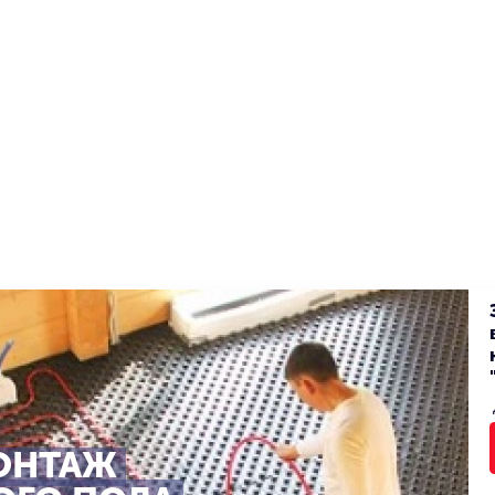
ОНТАЖ