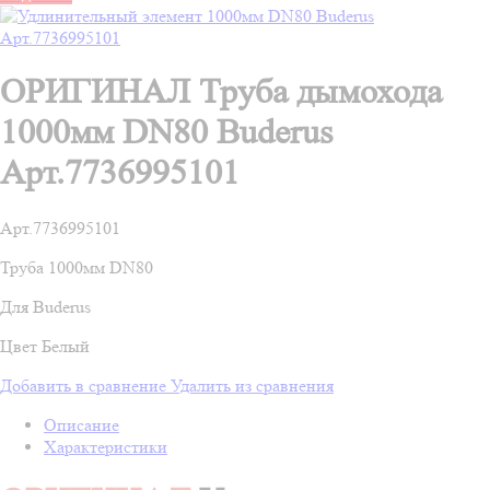
ОРИГИНАЛ Труба дымохода
1000мм DN80 Buderus
Арт.7736995101
Арт.
7736995101
Труба 1000мм DN80
Для Buderus
Цвет Белый
Добавить в сравнение
Удалить из сравнения
Описание
Характеристики