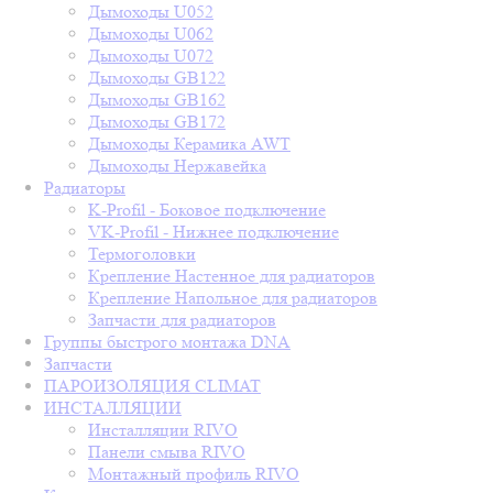
Дымоходы U052
Дымоходы U062
Дымоходы U072
Дымоходы GB122
Дымоходы GB162
Дымоходы GB172
Дымоходы Керамика AWT
Дымоходы Нержавейка
Радиаторы
K-Profil - Боковое подключение
VK-Profil - Нижнее подключение
Термоголовки
Крепление Настенное для радиаторов
Крепление Напольное для радиаторов
Запчасти для радиаторов
Группы быстрого монтажа DNA
Запчасти
ПАРОИЗОЛЯЦИЯ CLIMAT
ИНСТАЛЛЯЦИИ
Инсталляции RIVO
Панели смыва RIVO
Монтажный профиль RIVO