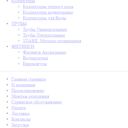
Коллекторы
Коллекторы теплого пола
Коллекторы радиаторные
Коллекторы для Воды
ТРУБЫ
Трубы Универсальные
Трубы Теплопольные
STABIL Металло полимерная
ФИТИНГИ
Фитинги Аксиальные
Водорозетки
Евроконусы
Главная страница
О компании
Проектирование
Монтаж отопления
Сервисное обслуживание
Оплата
Доставка
Контакты
Загрузки