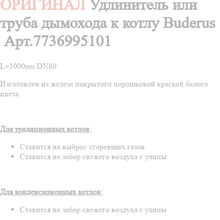
ОРИГИНАЛ
Удлинитель или
труба дымохода к котлу Buderus
Арт.7736995101
L=1000мм DN80
Изготовлен из железа покрытого порошковой краской белого
цвета.
Для традиционных котлов:
Ставится на выброс сгоревших газов
Ставится на забор свежего воздуха с улицы
Для конденсационных котлов:
Ставится на забор свежего воздуха с улицы