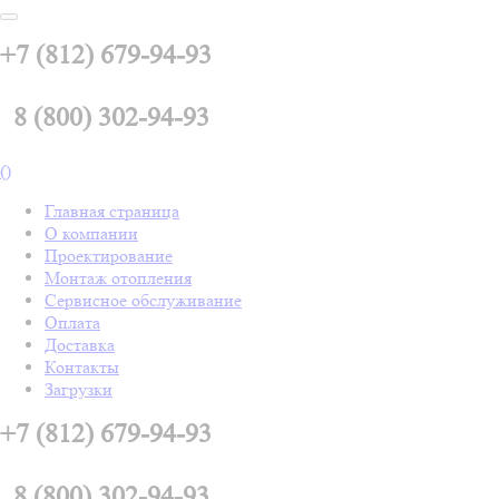
+7 (812) 679-94-93
8 (800) 302-94-93
(
)
Главная страница
О компании
Проектирование
Монтаж отопления
Сервисное обслуживание
Оплата
Доставка
Контакты
Загрузки
+7 (812) 679-94-93
8 (800) 302-94-93