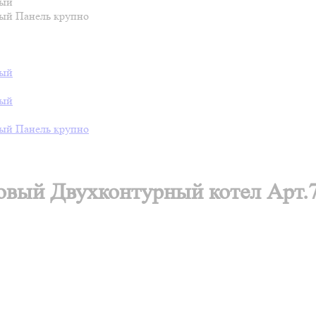
овый Двухконтурный котел Арт