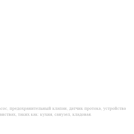
сос, предохранительный клапан, датчик протока, устройства
твах, таких как: кухня, санузел, кладовая.