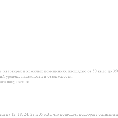
х, квартирах и нежилых помещениях площадью от 50 кв.м. до 35
ий уровень надежности и безопасности.
кого напряжения.
на 12, 18, 24, 28 и 35 кВт, что позволяет подобрать оптималь