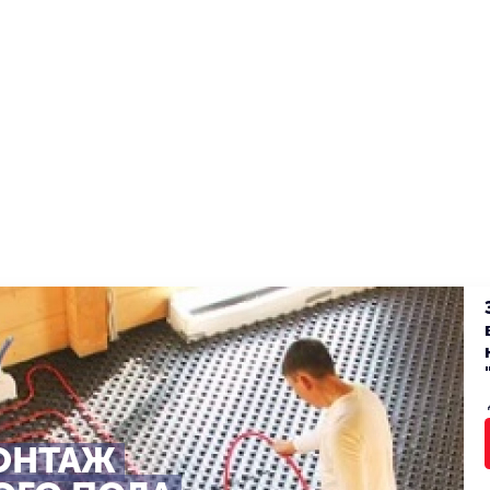
ОНТАЖ