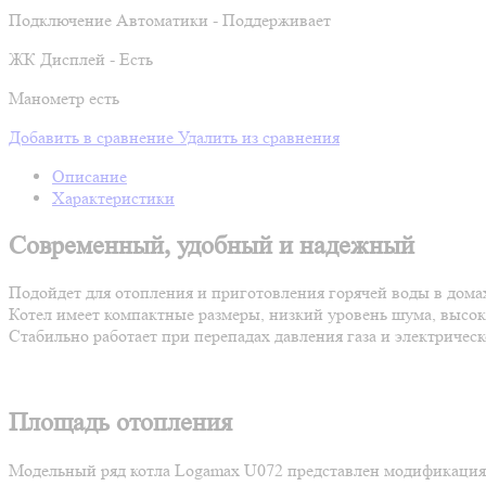
Подключение Автоматики - Поддерживает
ЖК Дисплей - Есть
Манометр есть
Добавить в сравнение
Удалить из сравнения
Описание
Характеристики
Современный, удобный и надежный
Подойдет для отопления и приготовления горячей воды в дома
Котел имеет компактные размеры, низкий уровень шума, высок
Стабильно работает при перепадах давления газа и электричес
Площадь отопления
Модельный ряд котла Logamax U072 представлен модификациями 