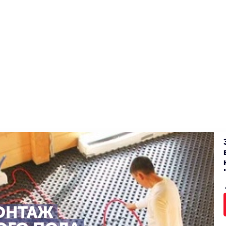
ОНТАЖ