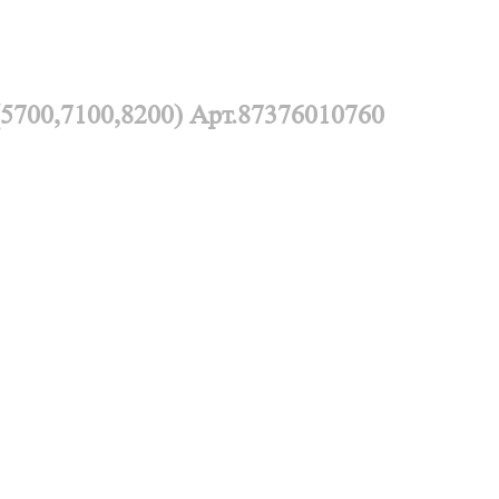
(5700,7100,8200)
Арт.87376010760