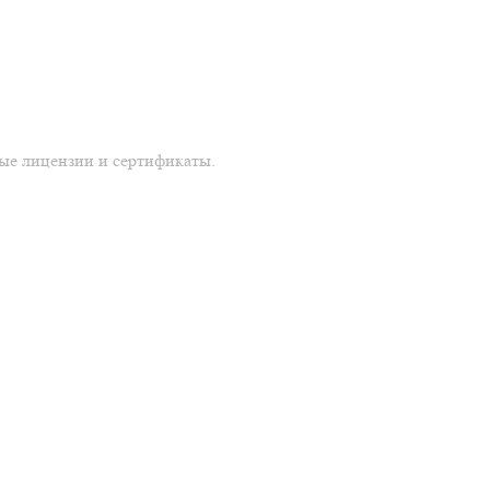
ые лицензии и сертификаты.