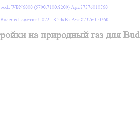
йки на природный газ для Bud