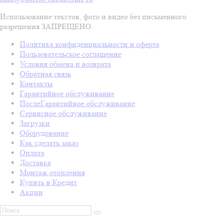
Использование текстов, фото и видео без письменного
разрешения ЗАПРЕЩЕНО.
Политика конфиденциальности и оферта
Пользовательское соглашение
Условия обмена и возврата
Обратная связь
Контакты
Гарантийное обслуживание
ПослеГарантийное обслуживание
Сервисное обслуживание
Загрузки
Оборудование
Как сделать заказ
Оплата
Доставка
Монтаж отопления
Купить в Кредит
Акции