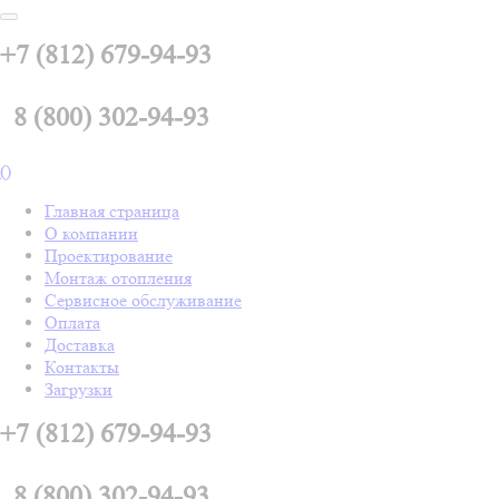
+7 (812) 679-94-93
8 (800) 302-94-93
(
)
Главная страница
О компании
Проектирование
Монтаж отопления
Сервисное обслуживание
Оплата
Доставка
Контакты
Загрузки
+7 (812) 679-94-93
8 (800) 302-94-93