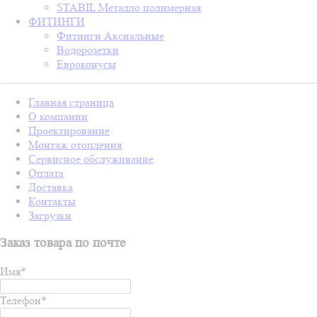
STABIL Металло полимерная
ФИТИНГИ
Фитинги Аксиальные
Водорозетки
Евроконусы
Главная страница
О компании
Проектирование
Монтаж отопления
Сервисное обслуживание
Оплата
Доставка
Контакты
Загрузки
Заказ товара по почте
Имя
*
Телефон
*