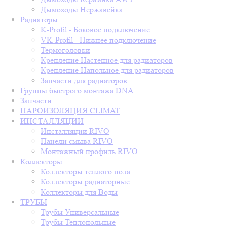
Дымоходы Нержавейка
Радиаторы
K-Profil - Боковое подключение
VK-Profil - Нижнее подключение
Термоголовки
Крепление Настенное для радиаторов
Крепление Напольное для радиаторов
Запчасти для радиаторов
Группы быстрого монтажа DNA
Запчасти
ПАРОИЗОЛЯЦИЯ CLIMAT
ИНСТАЛЛЯЦИИ
Инсталляции RIVO
Панели смыва RIVO
Монтажный профиль RIVO
Коллекторы
Коллекторы теплого пола
Коллекторы радиаторные
Коллекторы для Воды
ТРУБЫ
Трубы Универсальные
Трубы Теплопольные