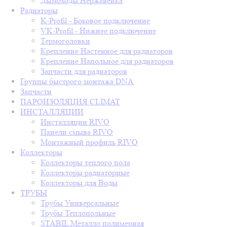
Дымоходы Нержавейка
Радиаторы
K-Profil - Боковое подключение
VK-Profil - Нижнее подключение
Термоголовки
Крепление Настенное для радиаторов
Крепление Напольное для радиаторов
Запчасти для радиаторов
Группы быстрого монтажа DNA
Запчасти
ПАРОИЗОЛЯЦИЯ CLIMAT
ИНСТАЛЛЯЦИИ
Инсталляции RIVO
Панели смыва RIVO
Монтажный профиль RIVO
Коллекторы
Коллекторы теплого пола
Коллекторы радиаторные
Коллекторы для Воды
ТРУБЫ
Трубы Универсальные
Трубы Теплопольные
STABIL Металло полимерная