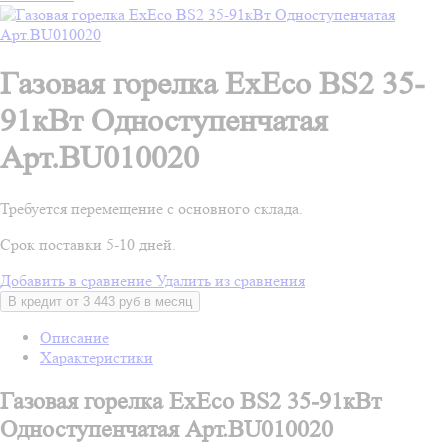
Газовая горелка ExEco BS2 35-
91кВт Одноступенчатая
Арт.BU010020
Требуется перемещение с основного склада.
Срок поставки 5-10 дней.
Добавить в сравнение
Удалить из сравнения
В кредит от 3 443 руб в месяц
Описание
Характеристики
Газовая горелка ExEco BS2 35-91кВт
Одноступенчатая Арт.BU010020