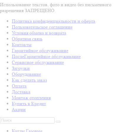
Использование текстов, фото и видео без письменного
разрешения ЗАПРЕЩЕНО.
Политика конфиденциальности и оферта
Пользовательское соглашение
Условия обмена и возврата
Обратная связь
Контакты
Гарантийное обслуживание
ПослеГарантийное обслуживание
Сервисное обслуживание
Загрузки
Оборудование
Как сделать заказ
Оплата
Доставка
Монтаж отопления
Купить в Кредит
Акции
Котлы Газовые