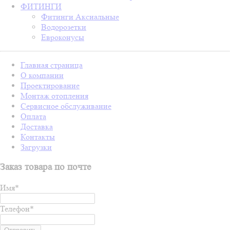
ФИТИНГИ
Фитинги Аксиальные
Водорозетки
Евроконусы
Главная страница
О компании
Проектирование
Монтаж отопления
Сервисное обслуживание
Оплата
Доставка
Контакты
Загрузки
Заказ товара по почте
Имя
*
Телефон
*