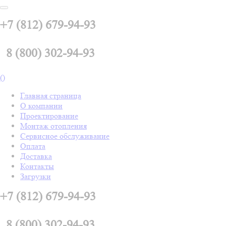
+7 (812) 679-94-93
8 (800) 302-94-93
(
)
Главная страница
О компании
Проектирование
Монтаж отопления
Сервисное обслуживание
Оплата
Доставка
Контакты
Загрузки
+7 (812) 679-94-93
8 (800) 302-94-93